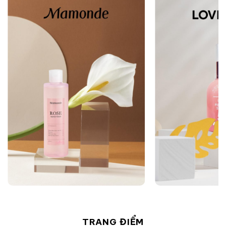
TRANG ĐIỂM