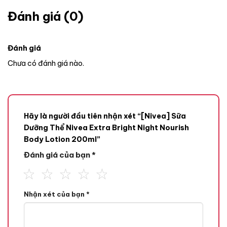
Đánh giá (0)
Đánh giá
Chưa có đánh giá nào.
Hãy là người đầu tiên nhận xét “[Nivea] Sữa
Dưỡng Thể Nivea Extra Bright Night Nourish
Body Lotion 200ml”
Đánh giá của bạn
*
Nhận xét của bạn
*