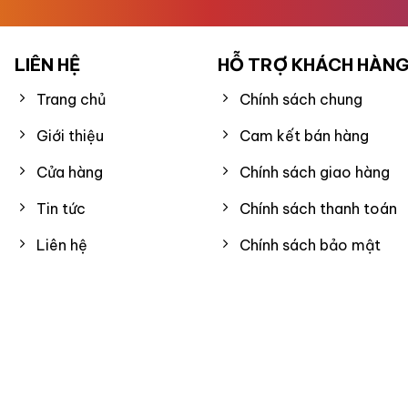
LIÊN HỆ
HỖ TRỢ KHÁCH HÀN
Trang chủ
Chính sách chung
Giới thiệu
Cam kết bán hàng
Cửa hàng
Chính sách giao hàng
Tin tức
Chính sách thanh toán
Liên hệ
Chính sách bảo mật