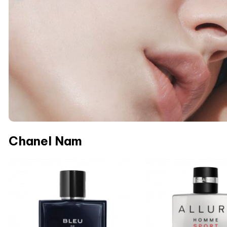
Chanel Nam