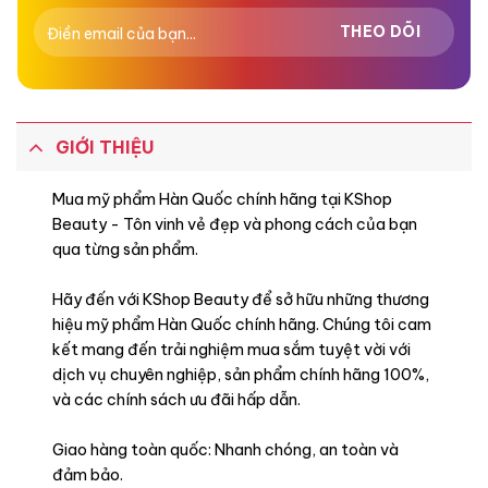
GIỚI THIỆU
Mua mỹ phẩm Hàn Quốc chính hãng tại KShop
Beauty - Tôn vinh vẻ đẹp và phong cách của bạn
qua từng sản phẩm.
Hãy đến với KShop Beauty để sở hữu những thương
hiệu mỹ phẩm Hàn Quốc chính hãng. Chúng tôi cam
kết mang đến trải nghiệm mua sắm tuyệt vời với
dịch vụ chuyên nghiệp, sản phẩm chính hãng 100%,
và các chính sách ưu đãi hấp dẫn.
Giao hàng toàn quốc: Nhanh chóng, an toàn và
đảm bảo.