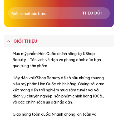
GIỚI THIỆU
Mua mỹ phẩm Hàn Quốc chính hãng tại KShop
Beauty - Tôn vinh vẻ đẹp và phong cách của bạn
qua từng sản phẩm.
Hãy đến với KShop Beauty để sở hữu những thương
hiệu mỹ phẩm Hàn Quốc chính hãng. Chúng tôi cam
kết mang đến trải nghiệm mua sắm tuyệt vời với
dịch vụ chuyên nghiệp, sản phẩm chính hãng 100%,
và các chính sách ưu đãi hấp dẫn.
Giao hàng toàn quốc: Nhanh chóng, an toàn và