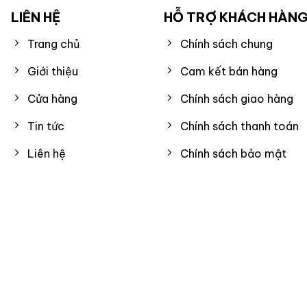
LIÊN HỆ
HỖ TRỢ KHÁCH HÀN
Trang chủ
Chính sách chung
Giới thiệu
Cam kết bán hàng
Cửa hàng
Chính sách giao hàng
Tin tức
Chính sách thanh toán
Liên hệ
Chính sách bảo mật