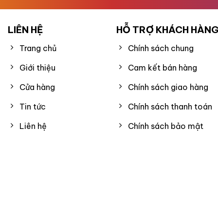
LIÊN HỆ
HỖ TRỢ KHÁCH HÀN
Trang chủ
Chính sách chung
Giới thiệu
Cam kết bán hàng
Cửa hàng
Chính sách giao hàng
Tin tức
Chính sách thanh toán
Liên hệ
Chính sách bảo mật