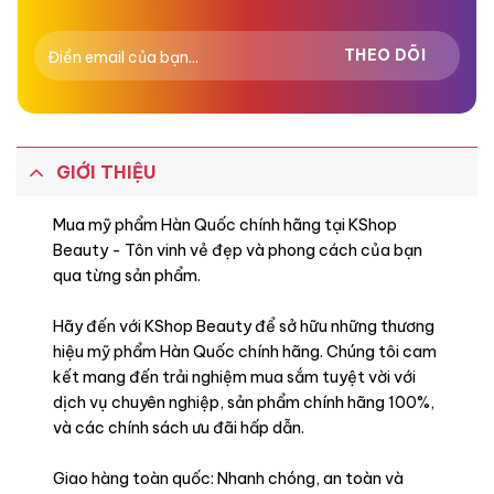
GIỚI THIỆU
Mua mỹ phẩm Hàn Quốc chính hãng tại KShop
Beauty - Tôn vinh vẻ đẹp và phong cách của bạn
qua từng sản phẩm.
Hãy đến với KShop Beauty để sở hữu những thương
hiệu mỹ phẩm Hàn Quốc chính hãng. Chúng tôi cam
kết mang đến trải nghiệm mua sắm tuyệt vời với
dịch vụ chuyên nghiệp, sản phẩm chính hãng 100%,
và các chính sách ưu đãi hấp dẫn.
Giao hàng toàn quốc: Nhanh chóng, an toàn và