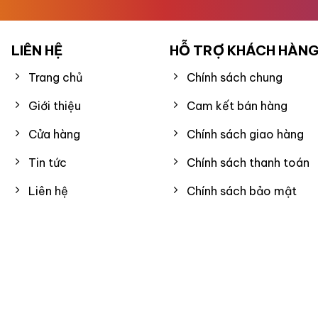
LIÊN HỆ
HỖ TRỢ KHÁCH HÀN
Trang chủ
Chính sách chung
Giới thiệu
Cam kết bán hàng
Cửa hàng
Chính sách giao hàng
Tin tức
Chính sách thanh toán
Liên hệ
Chính sách bảo mật