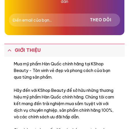
dẫn
GIỚI THIỆU
Mua mỹ phẩm Hàn Quốc chính hãng tại KShop
Beauty - Tôn vinh vẻ đẹp và phong cách của bạn
qua từng sản phẩm.
Hãy đến với KShop Beauty để sở hữu những thương
hiệu mỹ phẩm Hàn Quốc chính hãng. Chúng tôi cam
kết mang đến trải nghiệm mua sắm tuyệt vời với
dịch vụ chuyên nghiệp, sản phẩm chính hãng 100%,
và các chính sách ưu đãi hấp dẫn.