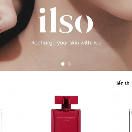
Hiển thị