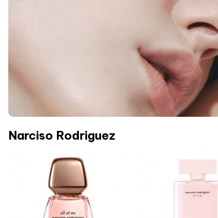
Narciso Rodriguez