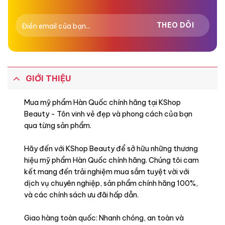
GIỚI THIỆU
Mua mỹ phẩm Hàn Quốc chính hãng tại KShop
Beauty - Tôn vinh vẻ đẹp và phong cách của bạn
qua từng sản phẩm.
Hãy đến với KShop Beauty để sở hữu những thương
hiệu mỹ phẩm Hàn Quốc chính hãng. Chúng tôi cam
kết mang đến trải nghiệm mua sắm tuyệt vời với
dịch vụ chuyên nghiệp, sản phẩm chính hãng 100%,
và các chính sách ưu đãi hấp dẫn.
Giao hàng toàn quốc: Nhanh chóng, an toàn và