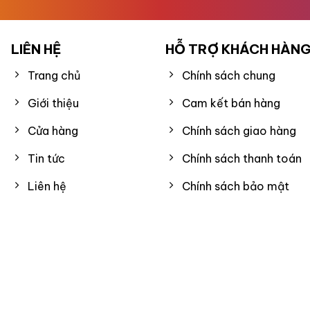
LIÊN HỆ
HỖ TRỢ KHÁCH HÀN
Trang chủ
Chính sách chung
Giới thiệu
Cam kết bán hàng
Cửa hàng
Chính sách giao hàng
Tin tức
Chính sách thanh toán
Liên hệ
Chính sách bảo mật