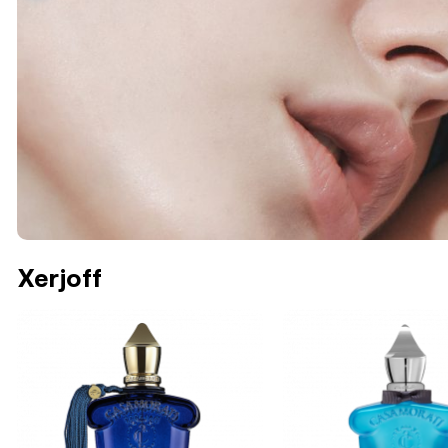
Xerjoff