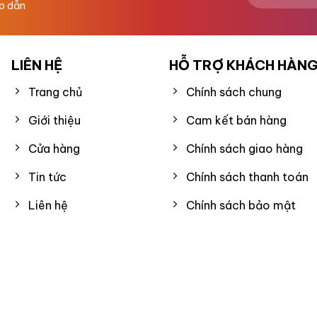
ấp dẫn
LIÊN HỆ
HỖ TRỢ KHÁCH HÀN
Trang chủ
Chính sách chung
Giới thiệu
Cam kết bán hàng
Cửa hàng
Chính sách giao hàng
Tin tức
Chính sách thanh toán
Liên hệ
Chính sách bảo mật