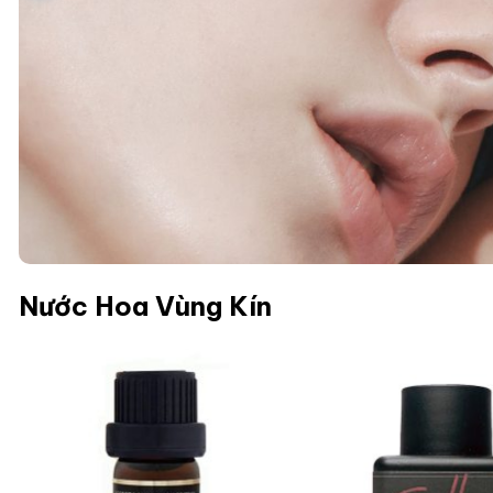
Nước Hoa Vùng Kín