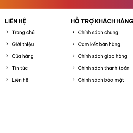
LIÊN HỆ
HỖ TRỢ KHÁCH HÀN
Trang chủ
Chính sách chung
Giới thiệu
Cam kết bán hàng
Cửa hàng
Chính sách giao hàng
Tin tức
Chính sách thanh toán
Liên hệ
Chính sách bảo mật