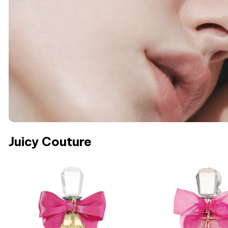
Juicy Couture