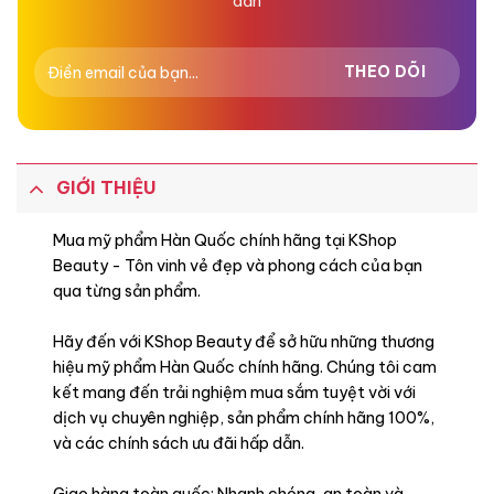
dẫn
GIỚI THIỆU
Mua mỹ phẩm Hàn Quốc chính hãng tại KShop
Beauty - Tôn vinh vẻ đẹp và phong cách của bạn
qua từng sản phẩm.
Hãy đến với KShop Beauty để sở hữu những thương
hiệu mỹ phẩm Hàn Quốc chính hãng. Chúng tôi cam
kết mang đến trải nghiệm mua sắm tuyệt vời với
dịch vụ chuyên nghiệp, sản phẩm chính hãng 100%,
và các chính sách ưu đãi hấp dẫn.