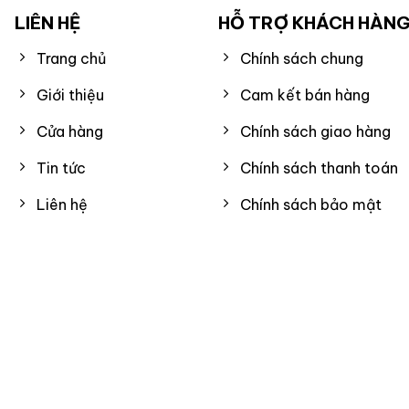
LIÊN HỆ
HỖ TRỢ KHÁCH HÀN
Trang chủ
Chính sách chung
Giới thiệu
Cam kết bán hàng
Cửa hàng
Chính sách giao hàng
Tin tức
Chính sách thanh toán
Liên hệ
Chính sách bảo mật