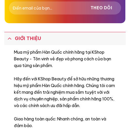
GIỚI THIỆU
Mua mỹ phẩm Hàn Quốc chính hãng tại KShop
Beauty - Tôn vinh vẻ đẹp và phong cách của bạn
qua từng sản phẩm.
Hãy đến với KShop Beauty để sở hữu những thương
hiệu mỹ phẩm Hàn Quốc chính hãng. Chúng tôi cam
kết mang đến trải nghiệm mua sắm tuyệt vời với
dịch vụ chuyên nghiệp, sản phẩm chính hãng 100%,
và các chính sách ưu đãi hấp dẫn.
Giao hàng toàn quốc: Nhanh chóng, an toàn và
đảm bảo.