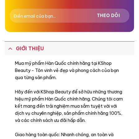
GIỚI THIỆU
Mua mỹ phẩm Hàn Quốc chính hãng tại KShop
Beauty - Tôn vinh vẻ đẹp và phong cách của bạn
qua từng sản phẩm.
Hãy đến với KShop Beauty để sở hữu những thương
hiệu mỹ phẩm Hàn Quốc chính hãng. Chúng tôi cam
kết mang đến trải nghiệm mua sắm tuyệt vời với
dịch vụ chuyên nghiệp, sản phẩm chính hãng 100%,
và các chính sách ưu đãi hấp dẫn.
Giao hàng toàn quốc: Nhanh chóng, an toàn và