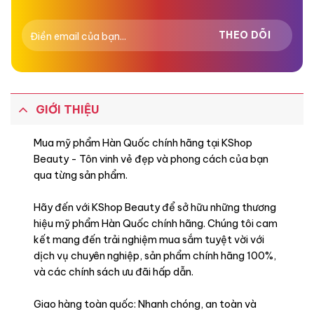
GIỚI THIỆU
Mua mỹ phẩm Hàn Quốc chính hãng tại KShop
Beauty - Tôn vinh vẻ đẹp và phong cách của bạn
qua từng sản phẩm.
Hãy đến với KShop Beauty để sở hữu những thương
hiệu mỹ phẩm Hàn Quốc chính hãng. Chúng tôi cam
kết mang đến trải nghiệm mua sắm tuyệt vời với
dịch vụ chuyên nghiệp, sản phẩm chính hãng 100%,
và các chính sách ưu đãi hấp dẫn.
Giao hàng toàn quốc: Nhanh chóng, an toàn và