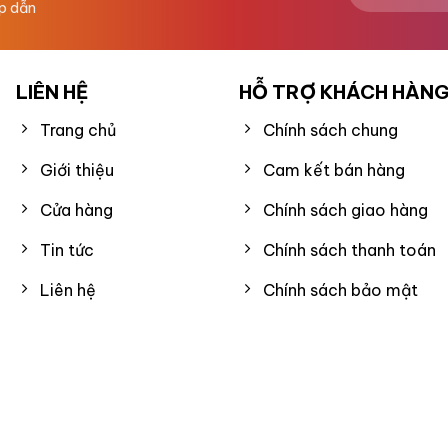
ấp dẫn
LIÊN HỆ
HỖ TRỢ KHÁCH HÀN
Trang chủ
Chính sách chung
Giới thiệu
Cam kết bán hàng
Cửa hàng
Chính sách giao hàng
Tin tức
Chính sách thanh toán
Liên hệ
Chính sách bảo mật