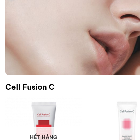
Cell Fusion C
HẾT HÀNG