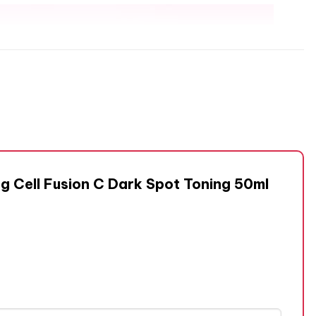
ng Cell Fusion C Dark Spot Toning 50ml