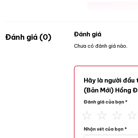
Đánh giá
Đánh giá (0)
Chưa có đánh giá nào.
Hãy là người đầu 
(Bản Mới) Hồng 
Đánh giá của bạn
*
Nhận xét của bạn
*