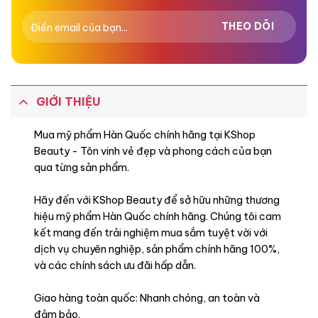
GIỚI THIỆU
Mua mỹ phẩm Hàn Quốc chính hãng tại KShop
Beauty - Tôn vinh vẻ đẹp và phong cách của bạn
qua từng sản phẩm.
Hãy đến với KShop Beauty để sở hữu những thương
hiệu mỹ phẩm Hàn Quốc chính hãng. Chúng tôi cam
kết mang đến trải nghiệm mua sắm tuyệt vời với
dịch vụ chuyên nghiệp, sản phẩm chính hãng 100%,
và các chính sách ưu đãi hấp dẫn.
Giao hàng toàn quốc: Nhanh chóng, an toàn và
đảm bảo.