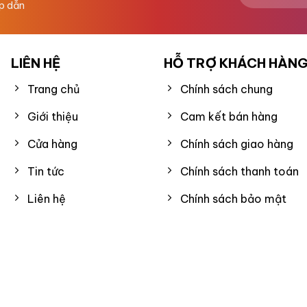
ấp dẫn
LIÊN HỆ
HỖ TRỢ KHÁCH HÀN
Trang chủ
Chính sách chung
Giới thiệu
Cam kết bán hàng
Cửa hàng
Chính sách giao hàng
Tin tức
Chính sách thanh toán
Liên hệ
Chính sách bảo mật