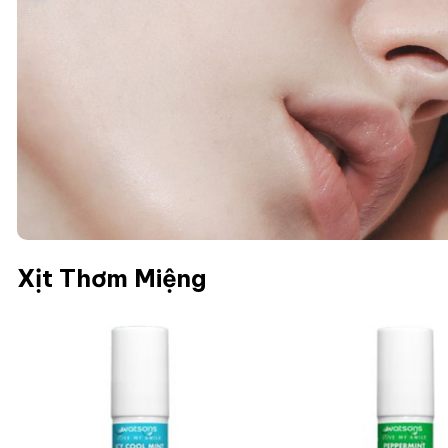
Xịt Thơm Miệng