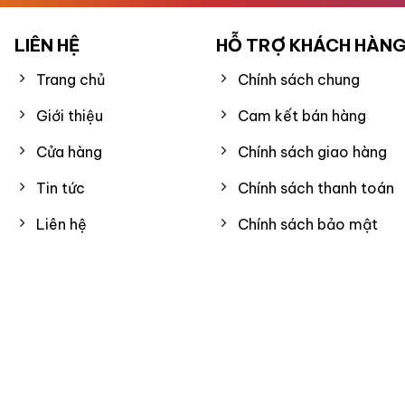
LIÊN HỆ
HỖ TRỢ KHÁCH HÀN
Trang chủ
Chính sách chung
Giới thiệu
Cam kết bán hàng
Cửa hàng
Chính sách giao hàng
Tin tức
Chính sách thanh toán
Liên hệ
Chính sách bảo mật