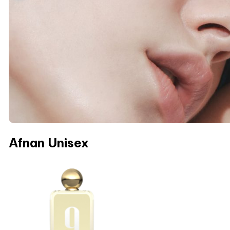
Afnan Unisex