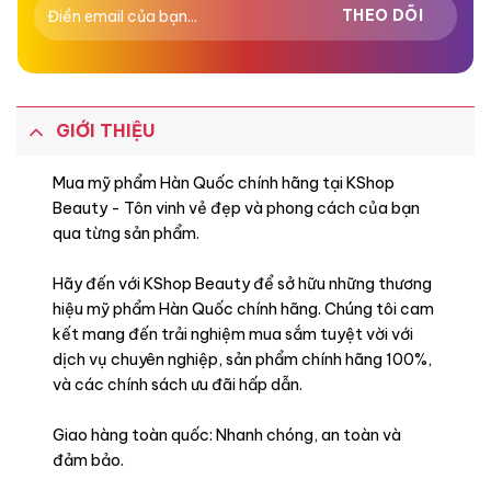
GIỚI THIỆU
Mua mỹ phẩm Hàn Quốc chính hãng tại KShop
Beauty - Tôn vinh vẻ đẹp và phong cách của bạn
qua từng sản phẩm.
Hãy đến với KShop Beauty để sở hữu những thương
hiệu mỹ phẩm Hàn Quốc chính hãng. Chúng tôi cam
kết mang đến trải nghiệm mua sắm tuyệt vời với
dịch vụ chuyên nghiệp, sản phẩm chính hãng 100%,
và các chính sách ưu đãi hấp dẫn.
Giao hàng toàn quốc: Nhanh chóng, an toàn và
đảm bảo.