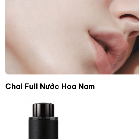
Chai Full Nước Hoa Nam