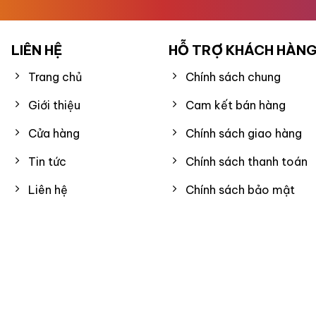
LIÊN HỆ
HỖ TRỢ KHÁCH HÀN
Trang chủ
Chính sách chung
Giới thiệu
Cam kết bán hàng
Cửa hàng
Chính sách giao hàng
Tin tức
Chính sách thanh toán
Liên hệ
Chính sách bảo mật