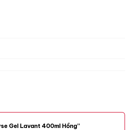
lyse Gel Lavant 400ml Hồng”