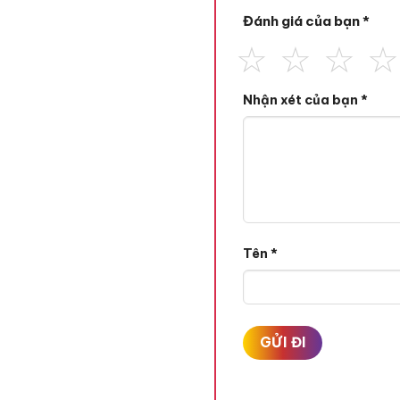
Đánh giá của bạn
*
Nhận xét của bạn
*
Tên
*