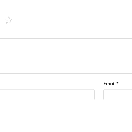
Email
*