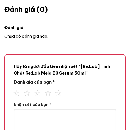
Đánh giá (0)
Đánh giá
Chưa có đánh giá nào.
Hãy là người đầu tiên nhận xét “[Re:Lab] Tinh
Chất Re:Lab Mela B3 Serum 50ml”
Đánh giá của bạn
*
Nhận xét của bạn
*