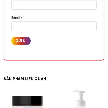
Email
*
SẢN PHẨM LIÊN QUAN