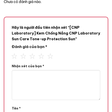
Chưa có đánh giá nào.
Hãy là người đầu tiên nhận xét “[CNP
Laboratory] Kem Chống Nắng CNP Laboratory
Sun Care Tone-up Protection Sun”
Đánh giá của bạn
*
Nhận xét của bạn
*
Tên
*