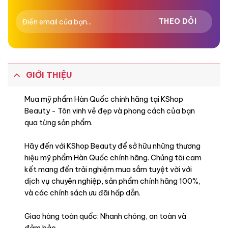
GIỚI THIỆU
Mua mỹ phẩm Hàn Quốc chính hãng tại KShop
Beauty - Tôn vinh vẻ đẹp và phong cách của bạn
qua từng sản phẩm.
Hãy đến với KShop Beauty để sở hữu những thương
hiệu mỹ phẩm Hàn Quốc chính hãng. Chúng tôi cam
kết mang đến trải nghiệm mua sắm tuyệt vời với
dịch vụ chuyên nghiệp, sản phẩm chính hãng 100%,
và các chính sách ưu đãi hấp dẫn.
Giao hàng toàn quốc: Nhanh chóng, an toàn và