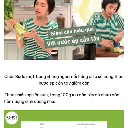
Châu Bùi là một trong những người nổi tiếng chia sẻ công thức
nước ép cần tây giảm cân
Theo nhiều nghiên cứu, trong 100g rau cần tây có chứa các
hàm lượng dinh dưỡng như: