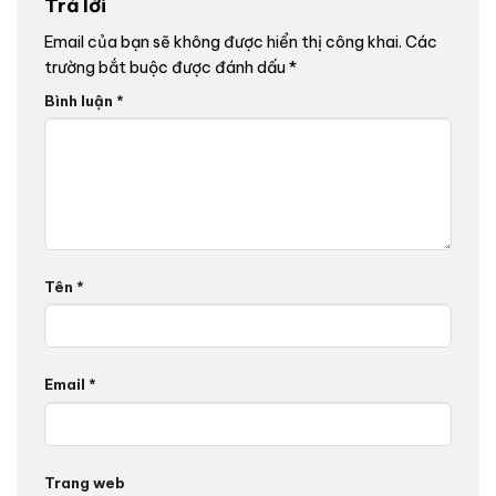
Trả lời
Email của bạn sẽ không được hiển thị công khai.
Các
trường bắt buộc được đánh dấu
*
Bình luận
*
Tên
*
Email
*
Trang web