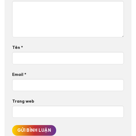
Tên
*
Email
*
Trang web