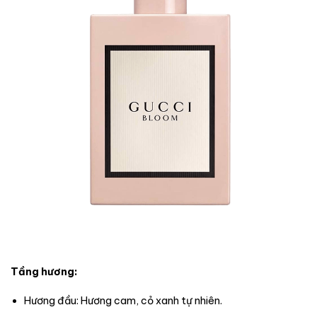
Tầng hương:
Hương đầu: Hương cam, cỏ xanh tự nhiên.