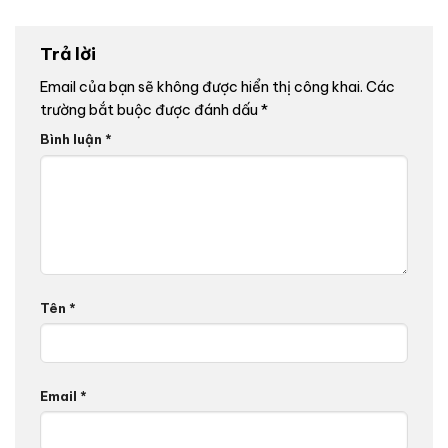
Trả lời
Email của bạn sẽ không được hiển thị công khai.
Các
trường bắt buộc được đánh dấu
*
Bình luận
*
Tên
*
Email
*