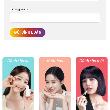
Trang web