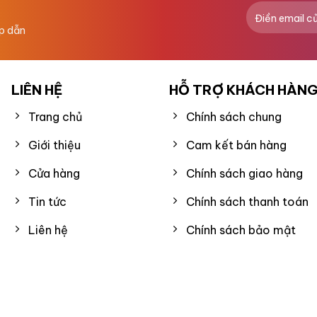
ấp dẫn
LIÊN HỆ
HỖ TRỢ KHÁCH HÀN
Trang chủ
Chính sách chung
Giới thiệu
Cam kết bán hàng
Cửa hàng
Chính sách giao hàng
Tin tức
Chính sách thanh toán
Liên hệ
Chính sách bảo mật