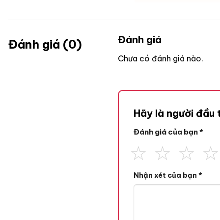
Đánh giá
Đánh giá (0)
Chưa có đánh giá nào.
Hãy là người đầu
Đánh giá của bạn
*
Nhận xét của bạn
*