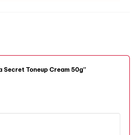
ra Secret Toneup Cream 50g”