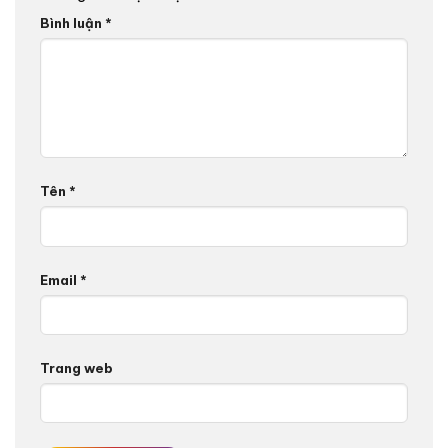
Bình luận
*
Tên
*
Email
*
Trang web