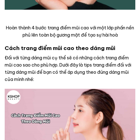
Hoàn thành 4 bước trang điểm mũi cao với một lớp phấn nền
phủ lên toàn bộ gương mặt để tạo sự hài hoà
Cách trang điểm mũi cao theo dáng mũi
Đối với từng dáng mũi cụ thể sẽ có những cách trang điểm
mũi cao sao cho phù hợp. Dưới đây là tips trang điểm đối với
từng dáng mũi để bạn có thể áp dụng theo đúng dáng mũi
của mình nhé: