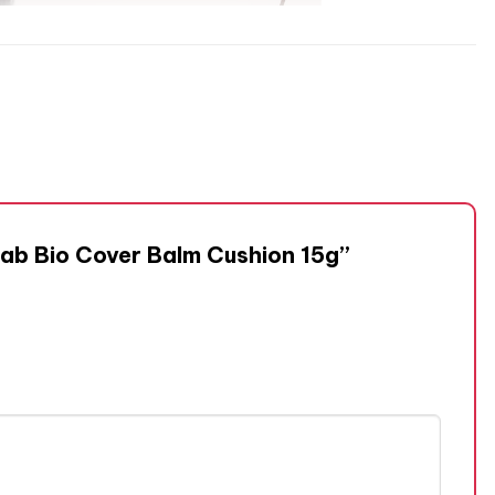
Lab Bio Cover Balm Cushion 15g”