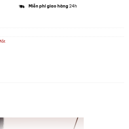
Miễn phí giao hàng
24h
Mắt