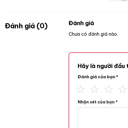
Đánh giá
Đánh giá (0)
Chưa có đánh giá nào.
Hãy là người đầu
Đánh giá của bạn
*
Nhận xét của bạn
*