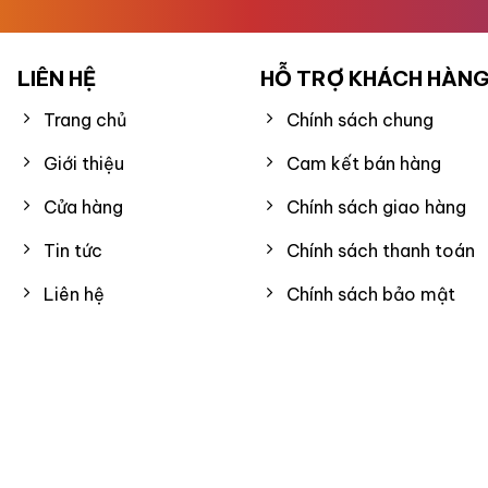
LIÊN HỆ
HỖ TRỢ KHÁCH HÀN
Trang chủ
Chính sách chung
Giới thiệu
Cam kết bán hàng
Cửa hàng
Chính sách giao hàng
Tin tức
Chính sách thanh toán
Liên hệ
Chính sách bảo mật