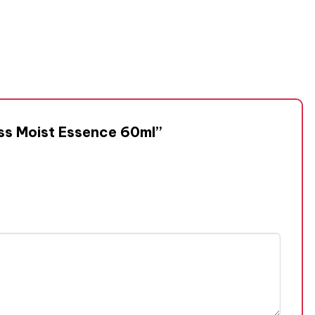
ass Moist Essence 60ml”