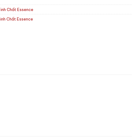
Tinh Chất Essence
inh Chất Essence