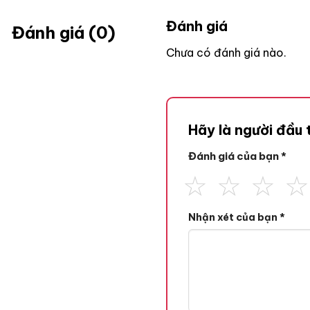
Đánh giá
Đánh giá (0)
Chưa có đánh giá nào.
Hãy là người đầu
Đánh giá của bạn
*
Nhận xét của bạn
*