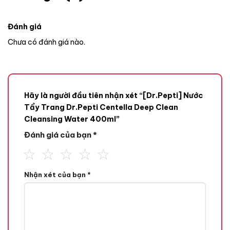
Đánh giá
Chưa có đánh giá nào.
Hãy là người đầu tiên nhận xét “[Dr.Pepti] Nước
Tẩy Trang Dr.Pepti Centella Deep Clean
Cleansing Water 400ml”
Đánh giá của bạn
*
Nhận xét của bạn
*