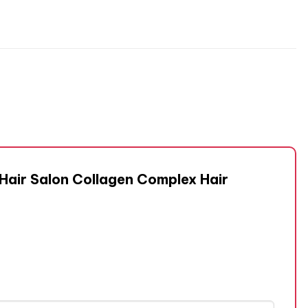
 Hair Salon Collagen Complex Hair