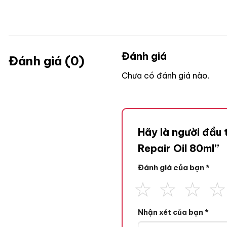
Đánh giá
Đánh giá (0)
Chưa có đánh giá nào.
Hãy là người đầu 
Repair Oil 80ml”
Đánh giá của bạn
*
Nhận xét của bạn
*