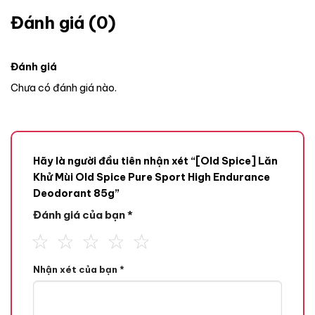
Đánh giá (0)
Đánh giá
Chưa có đánh giá nào.
Hãy là người đầu tiên nhận xét “[Old Spice] Lăn
Khử Mùi Old Spice Pure Sport High Endurance
Deodorant 85g”
Đánh giá của bạn
*
Nhận xét của bạn
*