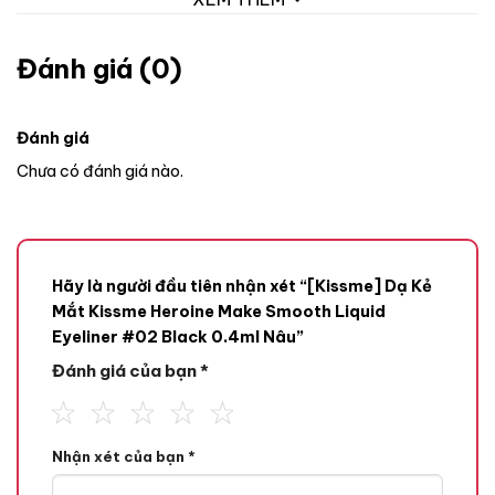
Đánh giá (0)
Đánh giá
Chưa có đánh giá nào.
Hãy là người đầu tiên nhận xét “[Kissme] Dạ Kẻ
Mắt Kissme Heroine Make Smooth Liquid
Eyeliner #02 Black 0.4ml Nâu”
Đánh giá của bạn
*
Nhận xét của bạn
*