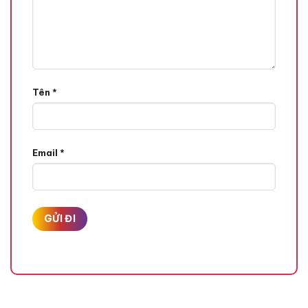
Tên
*
Email
*