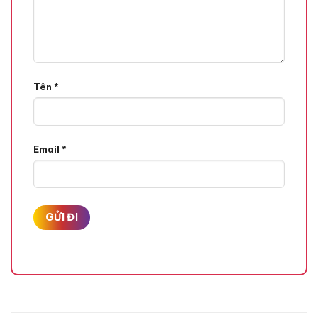
Tên
*
Email
*