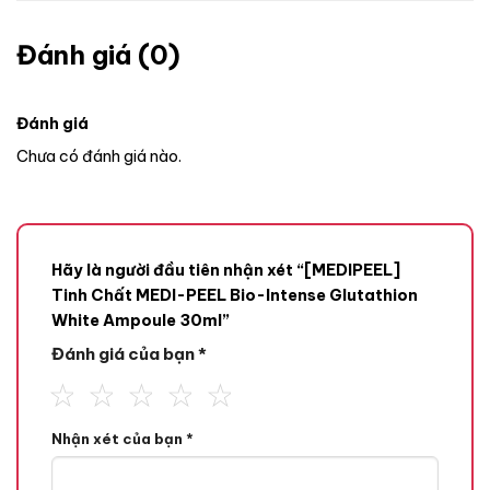
Đánh giá (0)
Đánh giá
Chưa có đánh giá nào.
Hãy là người đầu tiên nhận xét “[MEDIPEEL]
Tinh Chất MEDI-PEEL Bio-Intense Glutathion
White Ampoule 30ml”
Đánh giá của bạn
*
Nhận xét của bạn
*