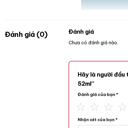
Đánh giá
Đánh giá (0)
Chưa có đánh giá nào.
Hãy là người đầu
52ml”
Đánh giá của bạn
*
Nhận xét của bạn
*