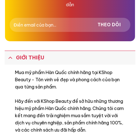
dẫn
GIỚI THIỆU
Mua mỹ phẩm Hàn Quốc chính hãng tại KShop
Beauty - Tôn vinh vẻ đẹp và phong cách của bạn
qua từng sản phẩm.
Hãy đến với KShop Beauty để sở hữu những thương
hiệu mỹ phẩm Hàn Quốc chính hãng. Chúng tôi cam
kết mang đến trải nghiệm mua sắm tuyệt vời với
dịch vụ chuyên nghiệp, sản phẩm chính hãng 100%,
và các chính sách ưu đãi hấp dẫn.