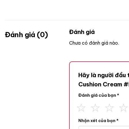
Đánh giá
Đánh giá (0)
Chưa có đánh giá nào.
Hãy là người đầu 
Cushion Cream #
Đánh giá của bạn
*
Nhận xét của bạn
*