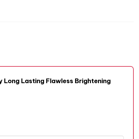
y Long Lasting Flawless Brightening