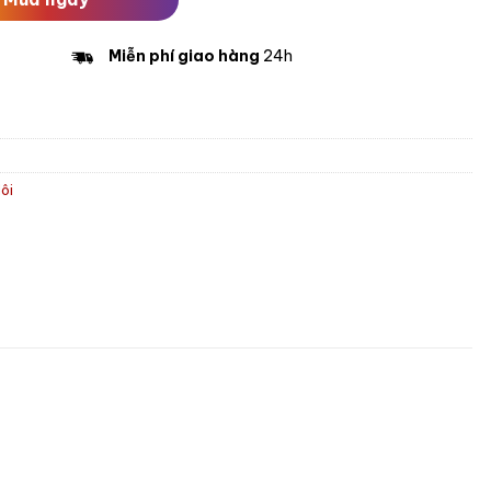
Miễn phí giao hàng
24h
ôi