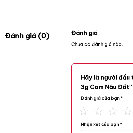
Đánh giá
Đánh giá (0)
Chưa có đánh giá nào.
Hãy là người đầu 
3g Cam Nâu Đất
Đánh giá của bạn
*
Nhận xét của bạn
*