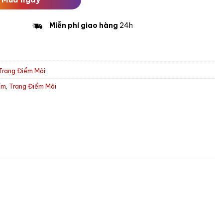
Miễn phí giao hàng
24h
Trang Điểm Môi
ểm
,
Trang Điểm Môi