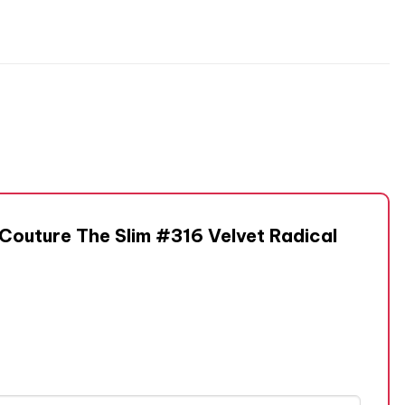
 Couture The Slim #316 Velvet Radical