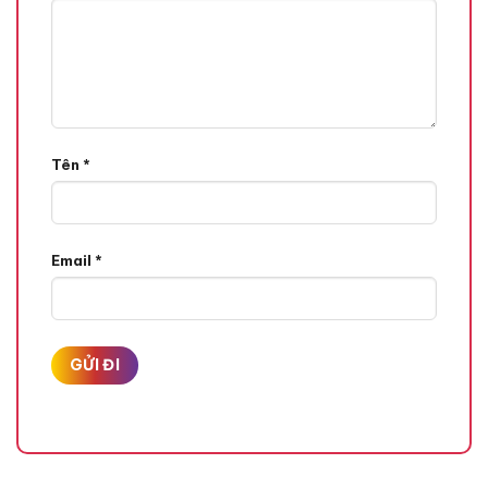
Tên
*
Email
*