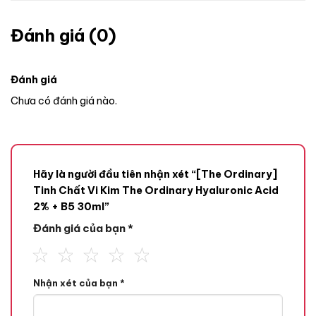
Đánh giá (0)
Đánh giá
Chưa có đánh giá nào.
Hãy là người đầu tiên nhận xét “[The Ordinary]
Tinh Chất Vi Kim The Ordinary Hyaluronic Acid
2% + B5 30ml”
Đánh giá của bạn
*
Nhận xét của bạn
*