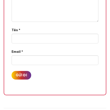
Tên
*
Email
*