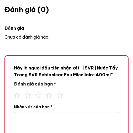
Đánh giá (0)
Đánh giá
Chưa có đánh giá nào.
Hãy là người đầu tiên nhận xét “[SVR] Nước Tẩy
Trang SVR Sebiaclear Eau Micellaire 400ml”
Đánh giá của bạn
*
Nhận xét của bạn
*